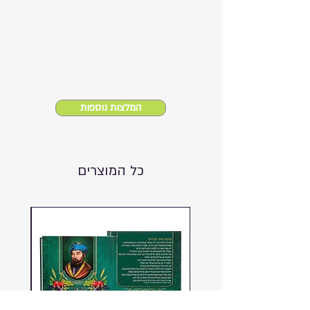
המלצות נוספות
כל המוצרים