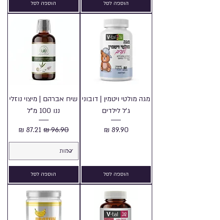
הוספה לסל
הוספה לסל
מגה מולטי ויטמין | דובוני
שיח אברהם | מיצוי נוזלי
ג'ל לילדים
ננו 100 מ"ל
מחיר
מחיר רגיל
מחיר מבצע
הוספה לסל
הוספה לסל