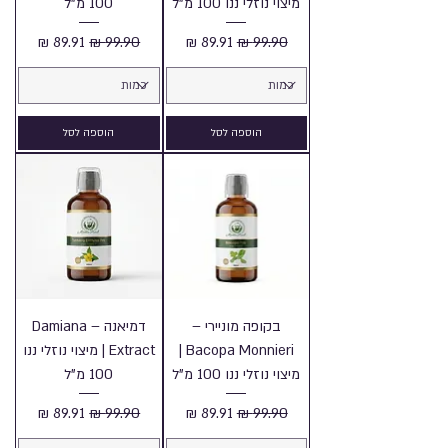
מיצוי נוזלי ננו 100 מ"ל
100 מ"ל
מחיר רגיל
מחיר מבצע
מחיר רגיל
מחיר מבצע
הוספה לסל
הוספה לסל
בקופה מוניירי –
דמיאנה – Damiana
Bacopa Monnieri |
Extract | מיצוי נוזלי ננו
מיצוי נוזלי ננו 100 מ"ל
100 מ"ל
מחיר רגיל
מחיר מבצע
מחיר רגיל
מחיר מבצע