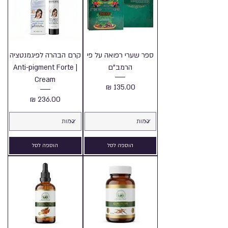
ספר שערי רפואה על פי
קרם הבהרה לפיגמנטציה
הרמב"ם
| Anti-pigment Forte
Cream
מחיר
מחיר
הוספה לסל
הוספה לסל