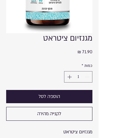
מגנזיום ציטראט
מחיר
כמות
*
הוספה לסל
לקנייה מהירה
מגנזיום ציטראט