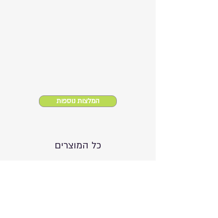
המלצות נוספות
כל המוצרים