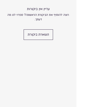
עדיין אין ביקורות
רוצה להוסיף את הביקורת הראשונה? ספר/י לנו מה
דעתך.
השארת ביקורת