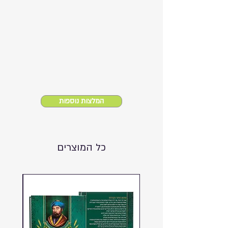
המלצות נוספות
כל המוצרים