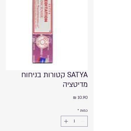
SATYA קטורות בניחוח
מדיטציה
מחיר
כמות
*