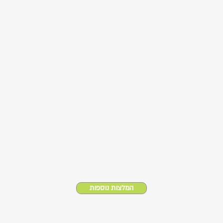
המלצות נוספות