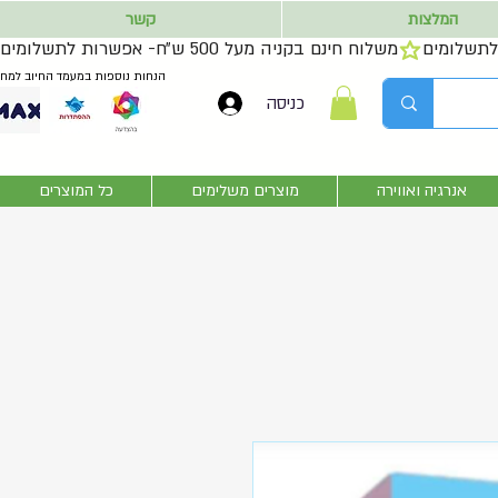
המלצות
קשר
משלוח חינם בקניה מעל 500 ש״ח- אפשרות לתשלומים
הנחות נוספות במעמד החיוב למחז
כניסה
אנרגיה ואווירה
מוצרים משלימים
כל המוצרים