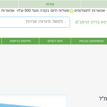
אודות
קוסמטיקה טבעית
ניקוי רעלים
חליטות בריאות