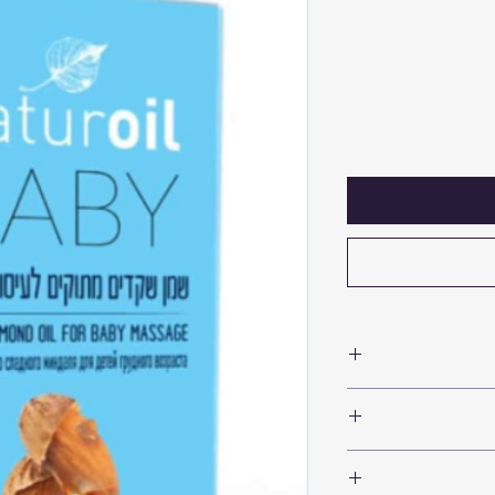
מקרה שנדרשת החזרת המוצר. יש
 שילוח המוצר תהיה
וח בחזרה תהיה באחריות
ניתן לקבל את המוצר בתיאום מולי מצפת רחוב ירושלים 39 ללא