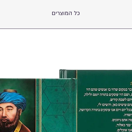
כל המוצרים