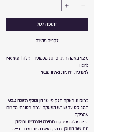
הוספה לסל
לקנייה מהירה
מיצוי מאקה חזק פי 10 מכמוסה רגילה | Menta
Herb
לאנרגיה, חיוניות ואיזון טבעי
כמוסות מאקה חזק פי 10 הן
תוסף תזונה טבעי
המבוסס על שורש המאקה, צמח מסורתי מדרום
אמריקה.
הפורמולה מספקת
תמיכה אנרגטית וחיזוק
תחושת החוסן
כחלק משגרה יומיומית בריאה.