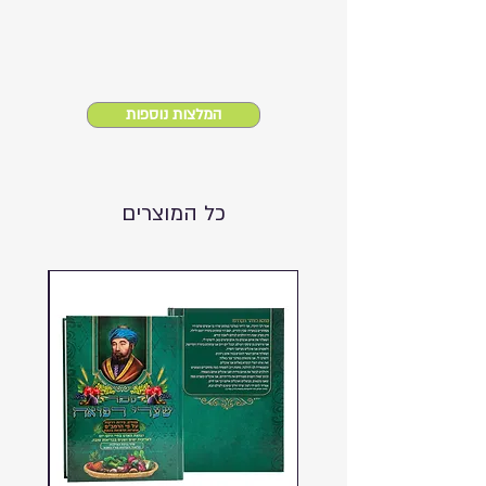
המלצות נוספות
כל המוצרים