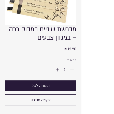
מברשת שיניים במבוק רכה
– במגוון צבעים
מחיר
כמות
*
הוספה לסל
לקנייה מהירה