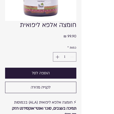
חומצה אלפא ליפואית
מחיר
כמות
*
הוספה לסל
לקנייה מהירה
⚡ חומצה אלפא ליפואית (ALA) בכמוסות
תמיכה בעצבים, סוכר ואנטי־אוקסידנט חזק