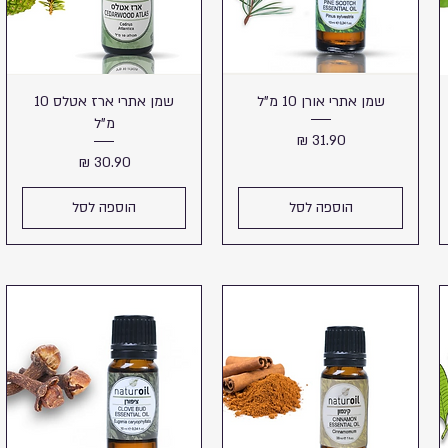
שמן אתרי אורן 10 מ"ל
שמן אתרי ארז אטלס 10
מ"ל
מחיר
מחיר
הוספה לסל
הוספה לסל