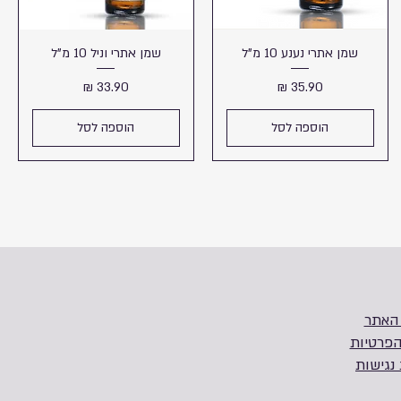
שמן אתרי נענע 10 מ"ל
שמן אתרי וניל 10 מ"ל
מחיר
מחיר
הוספה לסל
הוספה לסל
 האתר
הפרטיות
נגישות