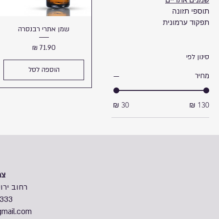
תוספי תזונה
תפקוד ערמונית
שמן אתרי רבנסרה
מחיר
סינון לפי
הוספה לסל
מחיר
צר
רחוב ירושלים
333
mail.com