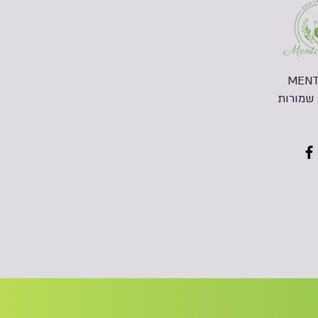
MENT
 שמורות