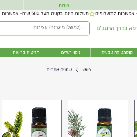
אודות
קוסמטיקה טבעית
ניקוי רעלים
חליטות בריאות
ראשי
שמנים אתריים