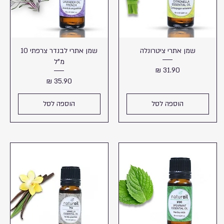
שמן אתרי ציטרונלה
שמן אתרי לבנדר צרפתי 10
מ"ל
מחיר
מחיר
הוספה לסל
הוספה לסל